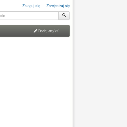
Zaloguj się
Zarejestruj się
Dodaj artykuł