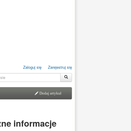
Zaloguj się
Zarejestruj się
Dodaj artykuł
ne informacje