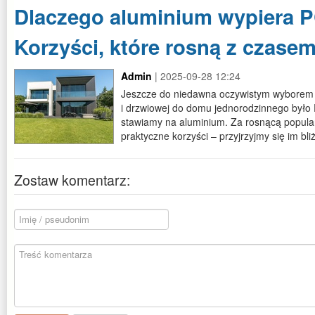
Dlaczego aluminium wypiera 
Korzyści, które rosną z czase
Admin
| 2025-09-28 12:24
Jeszcze do niedawna oczywistym wyborem pr
i drzwiowej do domu jednorodzinnego było 
stawiamy na aluminium. Za rosnącą popular
praktyczne korzyści – przyjrzyjmy się im bli
Zostaw komentarz: