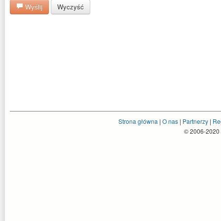
Wyślij
Wyczyść
Strona główna
|
O nas
|
Partnerzy
|
Re
© 2006-2020 