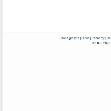
Strona główna
|
O nas
|
Partnerzy
|
Re
© 2006-2020 