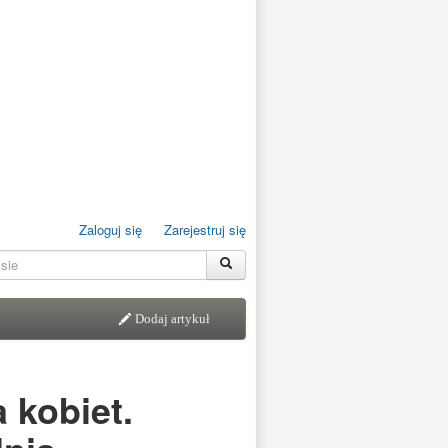
Zaloguj się
Zarejestruj się
Dodaj artykuł
 kobiet.