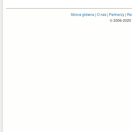
Strona główna
|
O nas
|
Partnerzy
|
Re
© 2006-2020 