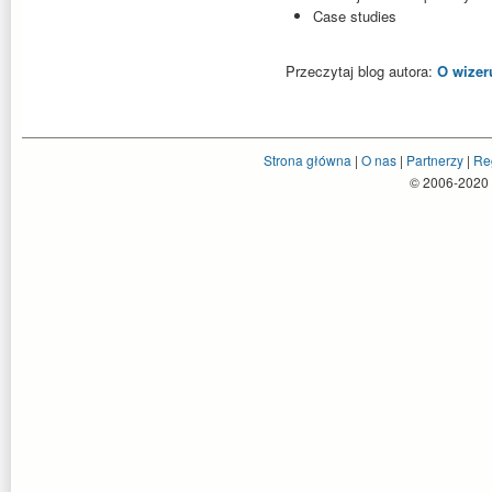
Case studies
Przeczytaj blog autora:
O wizeru
Strona główna
|
O nas
|
Partnerzy
|
Re
© 2006-2020 