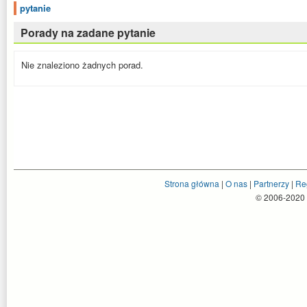
pytanie
Porady na zadane pytanie
Nie znaleziono żadnych porad.
Strona główna
|
O nas
|
Partnerzy
|
Re
© 2006-2020 