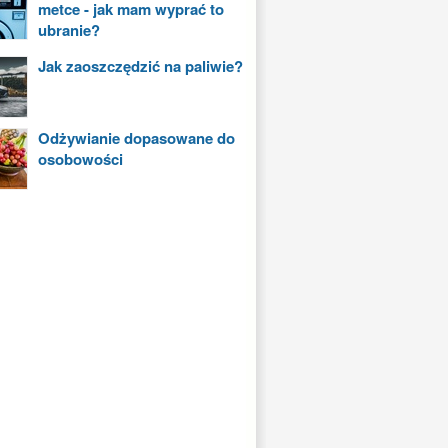
metce - jak mam wyprać to
ubranie?
Jak zaoszczędzić na paliwie?
Odżywianie dopasowane do
osobowości