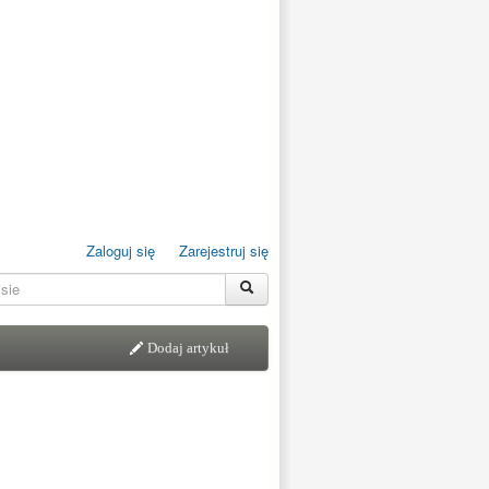
Zaloguj się
Zarejestruj się
Dodaj artykuł