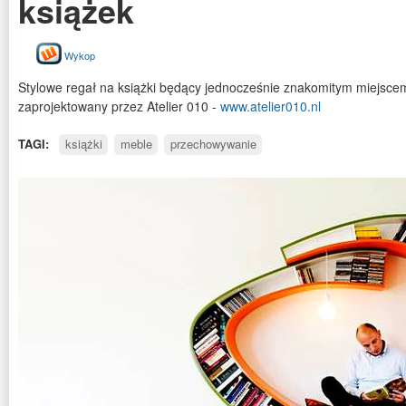
książek
Wykop
Stylowe regał na książki będący jednocześnie znakomitym miejscem
zaprojektowany przez Atelier 010 -
www.atelier010.nl
TAGI:
książki
meble
przechowywanie