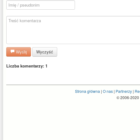
Wyślij
Wyczyść
Liczba komentarzy: 1
Strona główna
|
O nas
|
Partnerzy
|
Re
© 2006-2020 