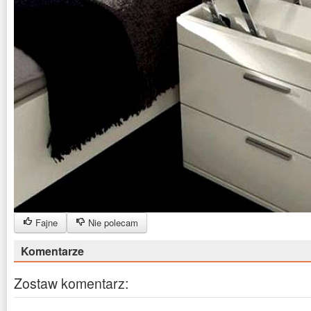
Fajne
Nie polecam
Komentarze
Zostaw komentarz: