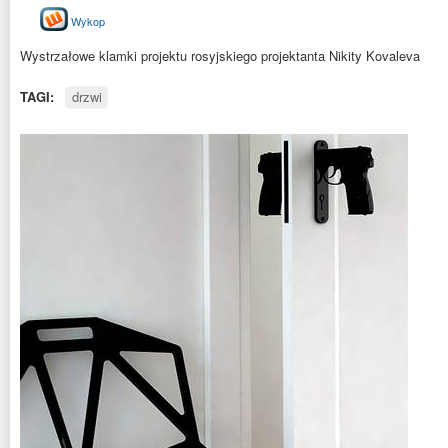
Wykop
Wystrzałowe klamki projektu rosyjskiego projektanta Nikity Kovaleva
TAGI:
drzwi