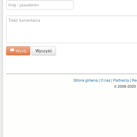
Wyślij
Wyczyść
Strona główna
|
O nas
|
Partnerzy
|
Re
© 2006-2020 