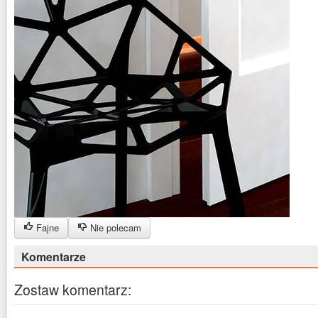
Fajne
Nie polecam
Komentarze
Zostaw komentarz: