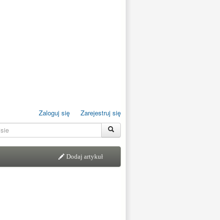
Zaloguj się
Zarejestruj się
Dodaj artykuł