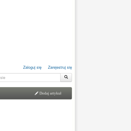
Zaloguj się
Zarejestruj się
Dodaj artykuł