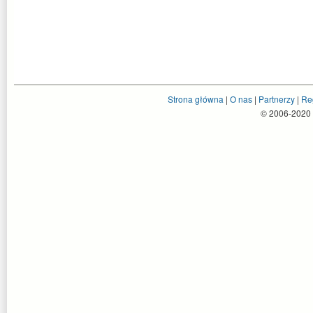
Strona główna
|
O nas
|
Partnerzy
|
Re
© 2006-2020 