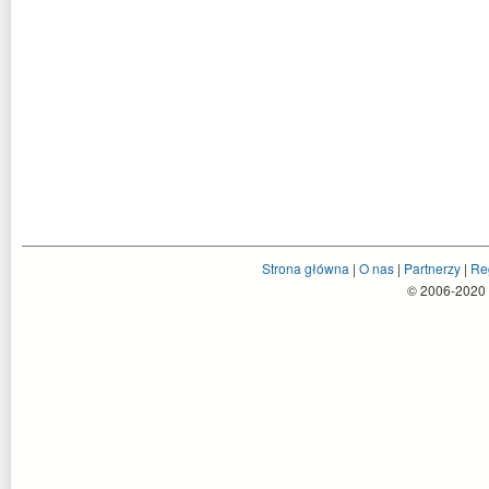
Strona główna
|
O nas
|
Partnerzy
|
Re
© 2006-2020 