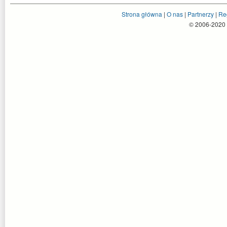
Strona główna
|
O nas
|
Partnerzy
|
Re
© 2006-2020 