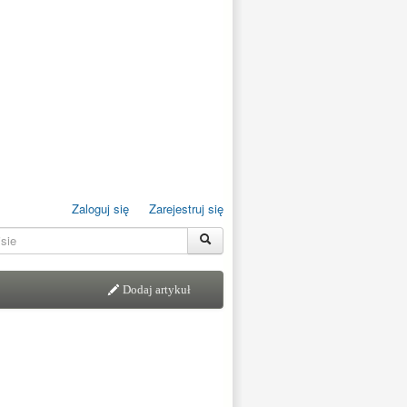
Zaloguj się
Zarejestruj się
Dodaj artykuł