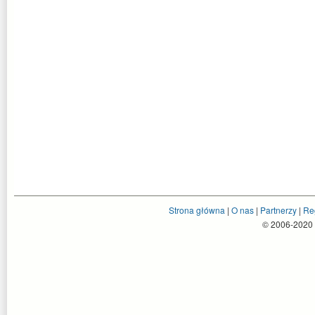
Strona główna
|
O nas
|
Partnerzy
|
Re
© 2006-2020 