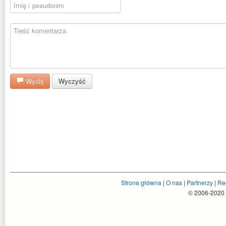
Wyślij
Wyczyść
Strona główna
|
O nas
|
Partnerzy
|
Re
© 2006-2020 