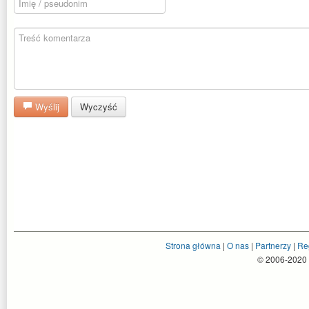
Wyślij
Wyczyść
Strona główna
|
O nas
|
Partnerzy
|
Re
© 2006-2020 