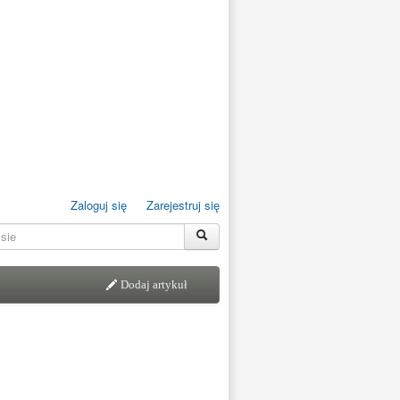
Zaloguj się
Zarejestruj się
Dodaj artykuł