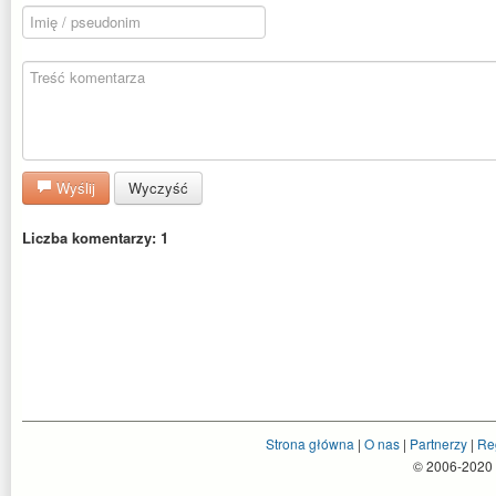
Wyślij
Wyczyść
Liczba komentarzy: 1
Strona główna
|
O nas
|
Partnerzy
|
Re
© 2006-2020 