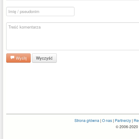
Wyślij
Wyczyść
Strona główna
|
O nas
|
Partnerzy
|
Re
© 2006-2020 