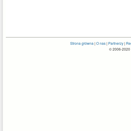
Strona główna
|
O nas
|
Partnerzy
|
Re
© 2006-2020 