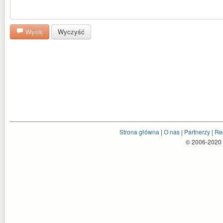
Wyślij
Wyczyść
Strona główna
|
O nas
|
Partnerzy
|
Re
© 2006-2020 