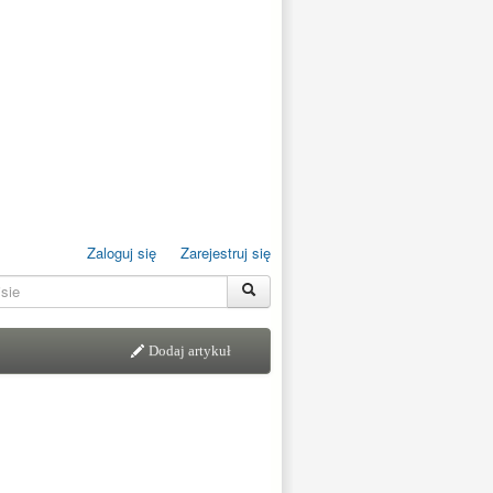
Zaloguj się
Zarejestruj się
Dodaj artykuł