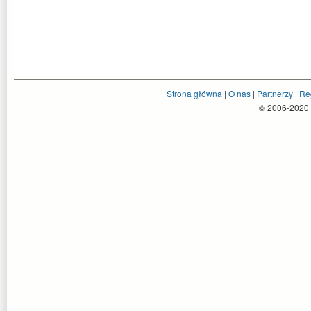
Strona główna
|
O nas
|
Partnerzy
|
Re
© 2006-2020 