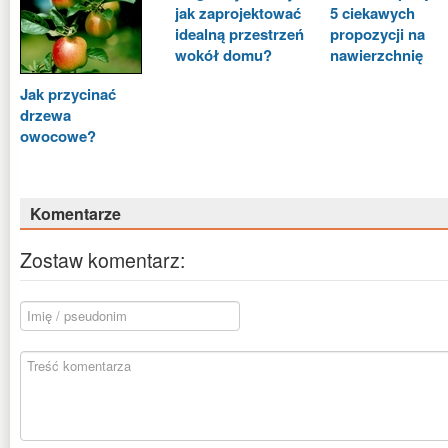
jak zaprojektować
5 ciekawych
idealną przestrzeń
propozycji na
wokół domu?
nawierzchnię
Jak przycinać
drzewa
owocowe?
Komentarze
Zostaw komentarz: