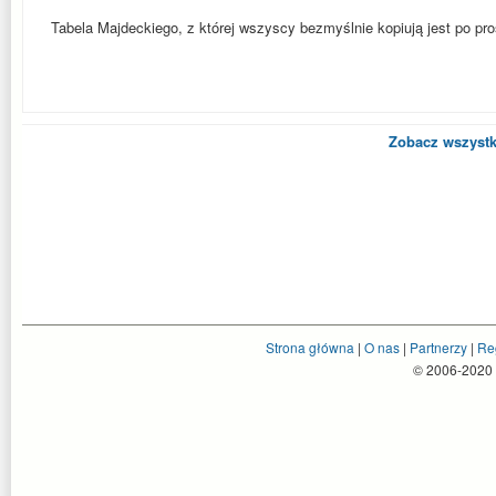
Tabela Majdeckiego, z której wszyscy bezmyślnie kopiują jest po pro
Zobacz wszystk
Strona główna
|
O nas
|
Partnerzy
|
Re
© 2006-2020 