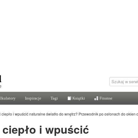
lkulatory
Inspiracje
Tagi
Książki
Finanse
 ciepło i wpuścić naturalne światło do wnętrz? Przewodnik po osłonach do okien
 ciepło i wpuścić