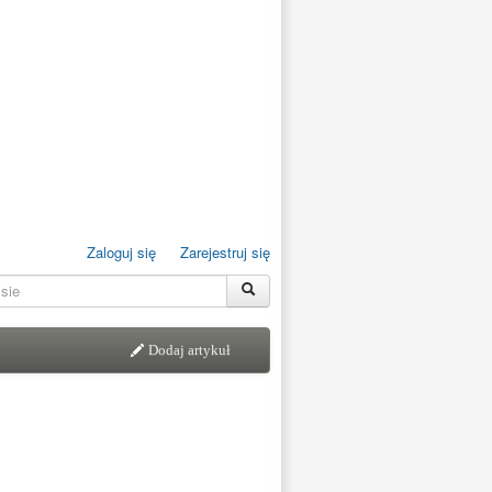
Zaloguj się
Zarejestruj się
Dodaj artykuł