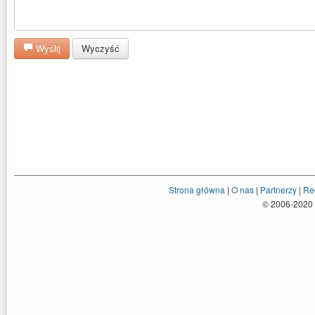
Wyślij
Wyczyść
Strona główna
|
O nas
|
Partnerzy
|
Re
© 2006-2020 