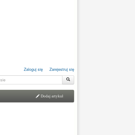
Zaloguj się
Zarejestruj się
Dodaj artykuł