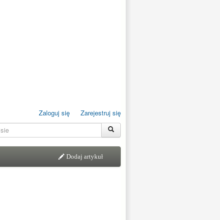
Zaloguj się
Zarejestruj się
Dodaj artykuł