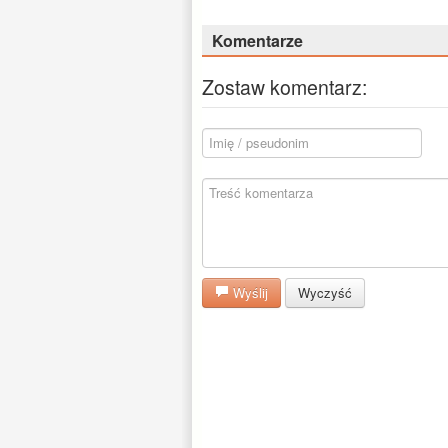
Komentarze
Zostaw komentarz:
Wyślij
Wyczyść