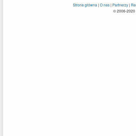
Strona główna
|
O nas
|
Partnerzy
|
Re
© 2006-2020 