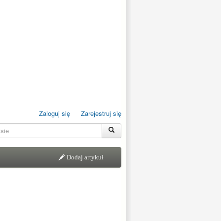
Zaloguj się
Zarejestruj się
Dodaj artykuł