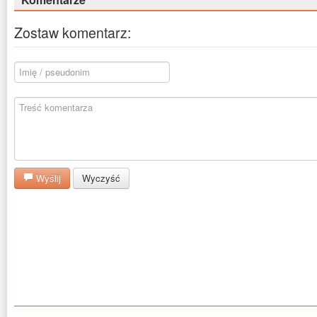
Zostaw komentarz:
Wyślij
Wyczyść