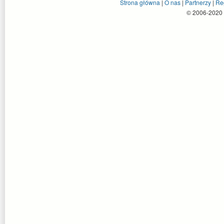
Strona główna
|
O nas
|
Partnerzy
|
Re
© 2006-2020 