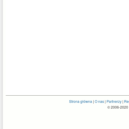
Strona główna
|
O nas
|
Partnerzy
|
Re
© 2006-2020 