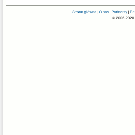
Strona główna
|
O nas
|
Partnerzy
|
Re
© 2006-2020 