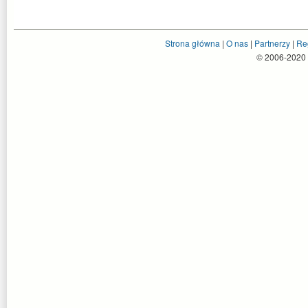
Strona główna
|
O nas
|
Partnerzy
|
Re
© 2006-2020 