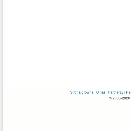
Strona główna
|
O nas
|
Partnerzy
|
Re
© 2006-2020 