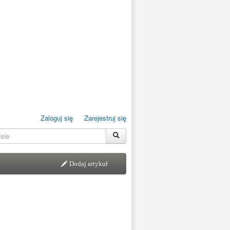
Zaloguj się
Zarejestruj się
Dodaj artykuł