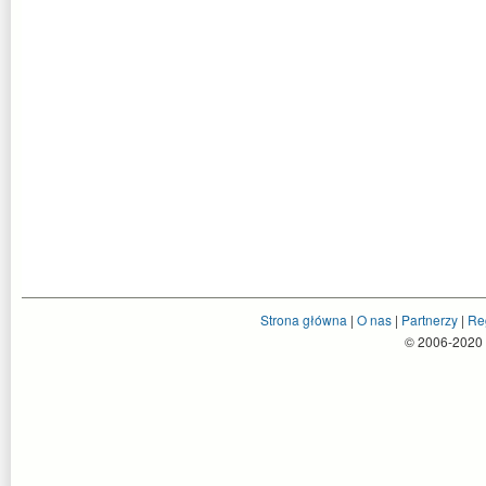
Strona główna
|
O nas
|
Partnerzy
|
Re
© 2006-2020 