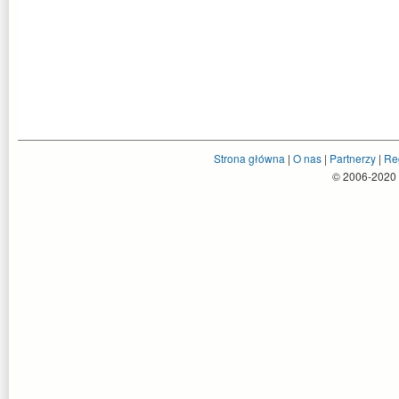
Strona główna
|
O nas
|
Partnerzy
|
Re
© 2006-2020 