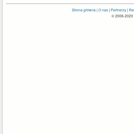
Strona główna
|
O nas
|
Partnerzy
|
Re
© 2006-2020 