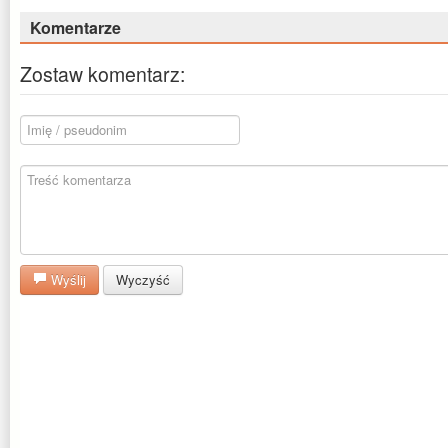
Komentarze
Zostaw komentarz:
Wyślij
Wyczyść