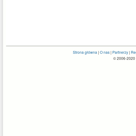
Strona główna
|
O nas
|
Partnerzy
|
Re
© 2006-2020 