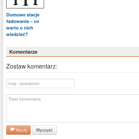
Domowe stacje
ładowania – co
warto o nich
wiedzieć?
Komentarze
Zostaw komentarz:
Wyślij
Wyczyść