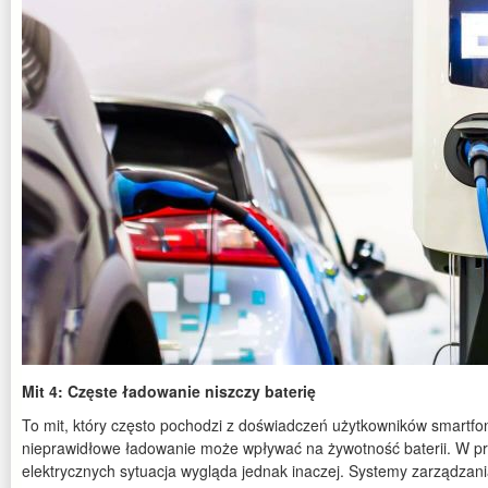
Mit 4: Częste ładowanie niszczy baterię
To mit, który często pochodzi z doświadczeń użytkowników smartfo
nieprawidłowe ładowanie może wpływać na żywotność baterii. W
elektrycznych sytuacja wygląda jednak inaczej. Systemy zarządzan