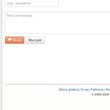
Wyślij
Wyczyść
Strona główna
|
O nas
|
Partnerzy
|
Re
© 2006-2020 