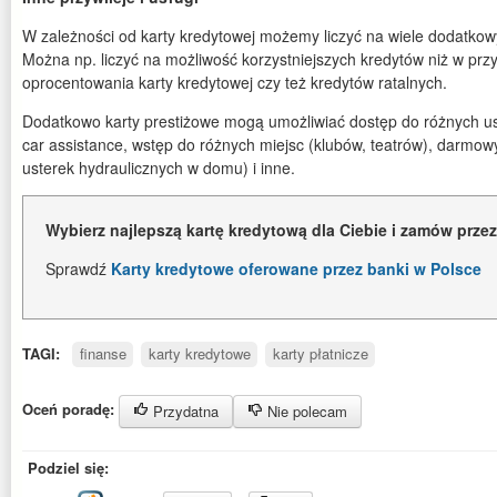
W zależności od karty kredytowej możemy liczyć na wiele dodatkowy
Można np. liczyć na możliwość korzystniejszych kredytów niż w pr
oprocentowania karty kredytowej czy też kredytów ratalnych.
Dodatkowo karty prestiżowe mogą umożliwiać dostęp do różnych usł
car assistance, wstęp do różnych miejsc (klubów, teatrów), darmo
usterek hydraulicznych w domu) i inne.
Wybierz najlepszą kartę kredytową dla Ciebie i zamów przez
Sprawdź
Karty kredytowe oferowane przez banki w Polsce
TAGI:
finanse
karty kredytowe
karty płatnicze
Oceń poradę:
Przydatna
Nie polecam
Podziel się: