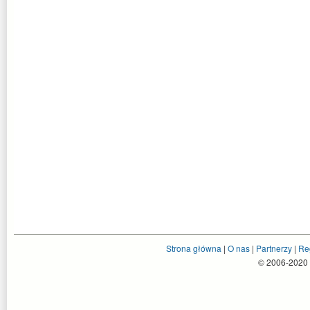
Strona główna
|
O nas
|
Partnerzy
|
Re
© 2006-2020 