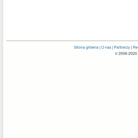
Strona główna
|
O nas
|
Partnerzy
|
Re
© 2006-2020 