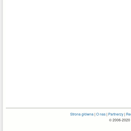
Strona główna
|
O nas
|
Partnerzy
|
Re
© 2006-2020 